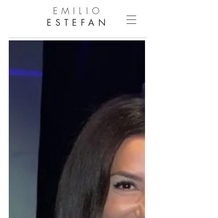
EMILIO
ESTEFAN